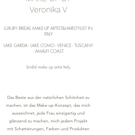
Veronika V
LUXURY BRIDAL
MAKE-UP ARTIST&HAIRSTYLIST IN
ITALY
LAKE GARDA - LAKE COMO - VENICE - TUSCANY
- AMALFI COAST
bridal make up artist Italy
Das Beste aus der natürlichen Schönheit zu
machen, ist das Make-up-Konzept, das mich
auszeichnet, jede Frau einzigartig und
glänzend zu machen, mich jedem Projekt
mit Schattierungen, Farben und Produkten