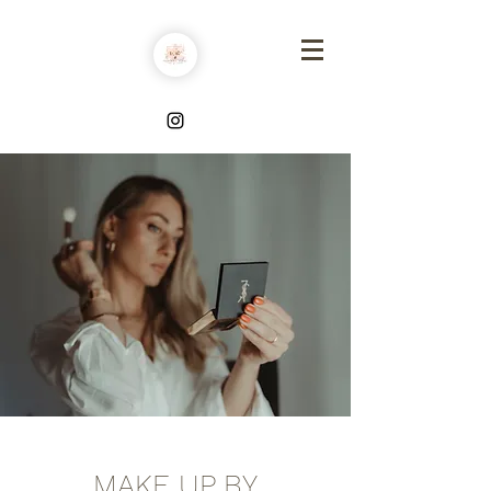
MAKE UP BY