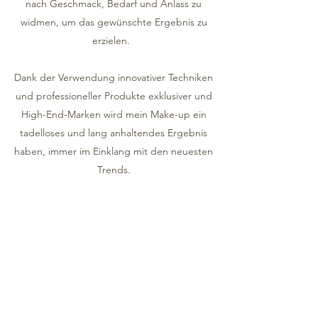
nach Geschmack, Bedarf und Anlass zu
widmen, um das gewünschte Ergebnis zu
erzielen.
Dank der Verwendung innovativer Techniken
und professioneller Produkte exklusiver und
High-End-Marken wird mein Make-up ein
tadelloses und lang anhaltendes Ergebnis
haben, immer im Einklang mit den neuesten
Trends.